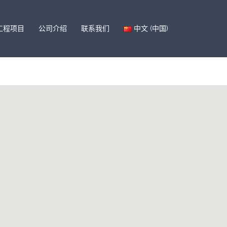
工程项目
公司介绍
联系我们
中文 (中国)