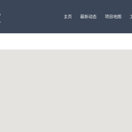
主页
最新动态
项目地图